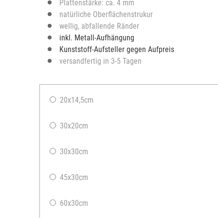
Plattenstärke: ca. 4 mm
natürliche Oberflächenstrukur
wellig, abfallende Ränder
inkl. Metall-Aufhängung
Kunststoff-Aufsteller gegen Aufpreis
versandfertig in 3-5 Tagen
20x14,5cm
30x20cm
30x30cm
45x30cm
60x30cm