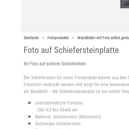
Startseite
Fotoprodukte
Wandbilder mit Foto selbst gesta
Foto auf Schiefersteinplatte
Ihr Foto auf echtem Schieferstein
Der Schieferstein für unser Fotoprodukt kommt aus den S
Fotomotiv bedruckt werden und sorgt für eine besonder
als Wandbild – die Schiefersteinplatte ist ein echter Hi
unterschiedliche Formate:
- 20x14,5 bis 60x60 cm
Material: Schieferstein (Naturstein)
Salzburger Schieferstein