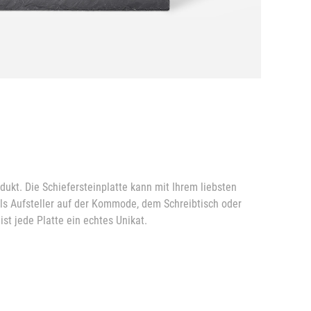
ukt. Die Schiefersteinplatte kann mit Ihrem liebsten
ls Aufsteller auf der Kommode, dem Schreibtisch oder
st jede Platte ein echtes Unikat.