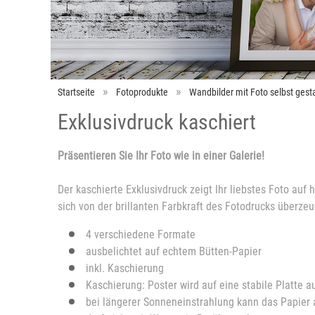
Startseite
Fotoprodukte
Wandbilder mit Foto selbst gesta
Exklusivdruck kaschiert
Präsentieren Sie Ihr Foto wie in einer Galerie!
Der kaschierte Exklusivdruck zeigt Ihr liebstes Foto auf
sich von der brillanten Farbkraft des Fotodrucks überzeu
4 verschiedene Formate
ausbelichtet auf echtem Bütten-Papier
inkl. Kaschierung
Kaschierung: Poster wird auf eine stabile Platte a
bei längerer Sonneneinstrahlung kann das Papier