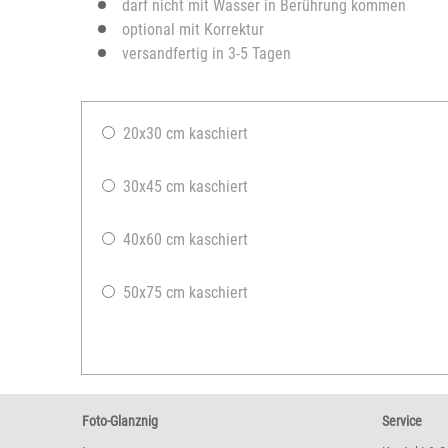
darf nicht mit Wasser in Berührung kommen
optional mit Korrektur
versandfertig in 3-5 Tagen
20x30 cm kaschiert
30x45 cm kaschiert
40x60 cm kaschiert
50x75 cm kaschiert
Foto-Glanznig
Service