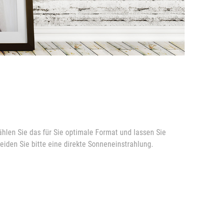
ählen Sie das für Sie optimale Format und lassen Sie
meiden Sie bitte eine direkte Sonneneinstrahlung.